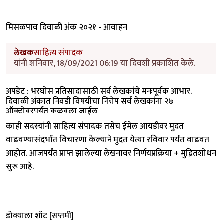
मिसळपाव दिवाळी अंक २०२१ - आवाहन
लेखक
साहित्य संपादक
यांनी शनिवार, 18/09/2021 06:19 या दिवशी प्रकाशित केले.
अपडेट : भरघोस प्रतिसादासाठी सर्व लेखकांचे मनःपूर्वक आभार.
दिवाळी अंकात निवडी विषयीचा निरोप सर्व लेखकांना २७
ऑक्टोबरपर्यंत कळवला जाईल
काही सदस्यांनी साहित्य संपादक तसेच ईमेल आयडीवर मुदत
वाढवण्यासंदर्भात विचारणा केल्याने मुदत येत्या रविवार पर्यंत वाढवत
आहोत. आजपर्यंत प्राप्त झालेल्या लेखनावर निर्णयप्रक्रिया + मुद्रितशोधन
सुरू आहे.
डोक्याला शॉट [सप्तमी]