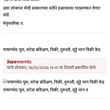
अशा लोकांना मोदी सरकारच्या वतीने इस्रायलला पाठवण्यात येणार
आहे.
भेपुपाकीबा त.
पाषाणभेद चुल, स्टोव्ह प्रशिक्षण, विक्री, दुरूस्ती, सुट्टे भाग विक्री केंद्र
लेखक
पाषाणभेद
यांनी सोमवार, 16/03/2026 14:41 या दिवशी प्रकाशित केले.
पाषाणभेद चुल, स्टोव्ह प्रशिक्षण, विक्री, दुरूस्ती, सुट्टे भाग व