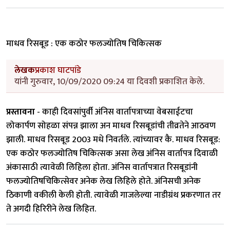
माधव रिसबूड : एक कठोर फलज्योतिष चिकित्सक
लेखक
प्रकाश घाटपांडे
यांनी गुरुवार, 10/09/2020 09:24 या दिवशी प्रकाशित केले.
प्रस्तावना
- काही दिवसांपुर्वी अंनिस वार्तापत्राच्या वेबसाईटचा
लोकार्पण सोहळा संपन्न झाला अन माधव रिसबूडांची तीव्रतेने आठवण
झाली. माधव रिसबूड 2003 मधे निवर्तले. त्यांच्यावर कै. माधव रिसबूड:
एक कठोर फलज्योतिष चिकित्सक असा लेख अंनिस वार्तापत्र दिवाळी
अंकासाठी त्यावेळी लिहिला होता. अंनिस वार्तापत्रात रिसबूडांनी
फलज्योतिषचिकित्सेवर अनेक लेख लिहिले होते. अंनिसची अनेक
ठिकाणी वकीली केली होती. त्यावेळी गाजलेल्या नाडीग्रंथ प्रकरणात तर
ते अगदी हिरिरीने लेख लिहित.