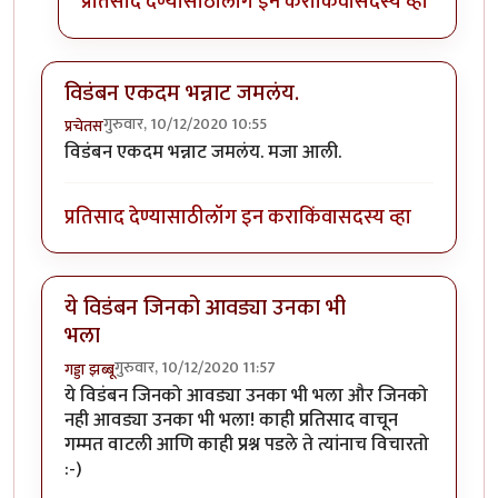
प्रतिसाद देण्यासाठी
लॉग इन करा
किंवा
सदस्य व्हा
विडंबन एकदम भन्नाट जमलंय.
गुरुवार, 10/12/2020 10:55
प्रचेतस
विडंबन एकदम भन्नाट जमलंय. मजा आली.
प्रतिसाद देण्यासाठी
लॉग इन करा
किंवा
सदस्य व्हा
ये विडंबन जिनको आवड्या उनका भी
भला
गुरुवार, 10/12/2020 11:57
गड्डा झब्बू
ये विडंबन जिनको आवड्या उनका भी भला और जिनको
नही आवड्या उनका भी भला! काही प्रतिसाद वाचून
गम्मत वाटली आणि काही प्रश्न पडले ते त्यांनाच विचारतो
:-)