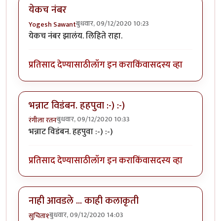
येकच नंबर
बुधवार, 09/12/2020 10:23
Yogesh Sawant
येकच नंबर झालंय. लिहिते राहा.
प्रतिसाद देण्यासाठी
लॉग इन करा
किंवा
सदस्य व्हा
भन्नाट विडंबन. हहपुवा :-) :-)
बुधवार, 09/12/2020 10:33
रंगीला रतन
भन्नाट विडंबन. हहपुवा :-) :-)
प्रतिसाद देण्यासाठी
लॉग इन करा
किंवा
सदस्य व्हा
नाही आवडले ... काही कलाकृती
बुधवार, 09/12/2020 14:03
सुचिता१