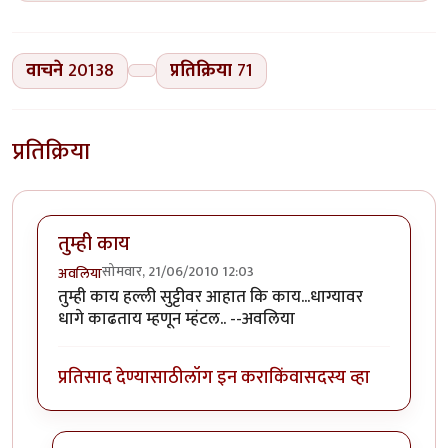
वाचने
20138
प्रतिक्रिया
71
प्रतिक्रिया
तुम्ही काय
सोमवार, 21/06/2010 12:03
अवलिया
तुम्ही काय हल्ली सुट्टीवर आहात कि काय...धाग्यावर
धागे काढताय म्हणून म्हंटल.. --अवलिया
प्रतिसाद देण्यासाठी
लॉग इन करा
किंवा
सदस्य व्हा