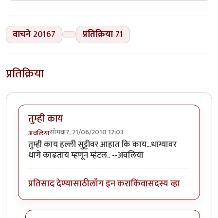
वाचने
20167
प्रतिक्रिया
71
प्रतिक्रिया
तुम्ही काय
सोमवार, 21/06/2010 12:03
अवलिया
तुम्ही काय हल्ली सुट्टीवर आहात कि काय...धाग्यावर
धागे काढताय म्हणून म्हंटल.. --अवलिया
प्रतिसाद देण्यासाठी
लॉग इन करा
किंवा
सदस्य व्हा