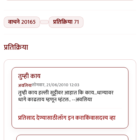
वाचने
20165
प्रतिक्रिया
71
प्रतिक्रिया
तुम्ही काय
सोमवार, 21/06/2010 12:03
अवलिया
तुम्ही काय हल्ली सुट्टीवर आहात कि काय...धाग्यावर
धागे काढताय म्हणून म्हंटल.. --अवलिया
प्रतिसाद देण्यासाठी
लॉग इन करा
किंवा
सदस्य व्हा