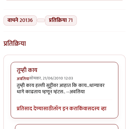
वाचने
20136
प्रतिक्रिया
71
प्रतिक्रिया
तुम्ही काय
सोमवार, 21/06/2010 12:03
अवलिया
तुम्ही काय हल्ली सुट्टीवर आहात कि काय...धाग्यावर
धागे काढताय म्हणून म्हंटल.. --अवलिया
प्रतिसाद देण्यासाठी
लॉग इन करा
किंवा
सदस्य व्हा