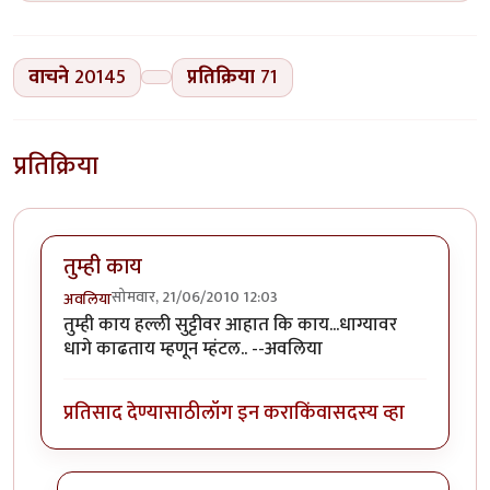
वाचने
20145
प्रतिक्रिया
71
प्रतिक्रिया
तुम्ही काय
सोमवार, 21/06/2010 12:03
अवलिया
तुम्ही काय हल्ली सुट्टीवर आहात कि काय...धाग्यावर
धागे काढताय म्हणून म्हंटल.. --अवलिया
प्रतिसाद देण्यासाठी
लॉग इन करा
किंवा
सदस्य व्हा