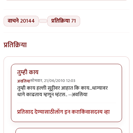
वाचने
20144
प्रतिक्रिया
71
प्रतिक्रिया
तुम्ही काय
सोमवार, 21/06/2010 12:03
अवलिया
तुम्ही काय हल्ली सुट्टीवर आहात कि काय...धाग्यावर
धागे काढताय म्हणून म्हंटल.. --अवलिया
प्रतिसाद देण्यासाठी
लॉग इन करा
किंवा
सदस्य व्हा