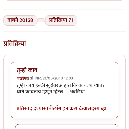
वाचने
20168
प्रतिक्रिया
71
प्रतिक्रिया
तुम्ही काय
सोमवार, 21/06/2010 12:03
अवलिया
तुम्ही काय हल्ली सुट्टीवर आहात कि काय...धाग्यावर
धागे काढताय म्हणून म्हंटल.. --अवलिया
प्रतिसाद देण्यासाठी
लॉग इन करा
किंवा
सदस्य व्हा