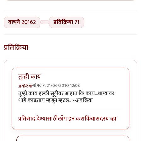
वाचने
20162
प्रतिक्रिया
71
प्रतिक्रिया
तुम्ही काय
सोमवार, 21/06/2010 12:03
अवलिया
तुम्ही काय हल्ली सुट्टीवर आहात कि काय...धाग्यावर
धागे काढताय म्हणून म्हंटल.. --अवलिया
प्रतिसाद देण्यासाठी
लॉग इन करा
किंवा
सदस्य व्हा