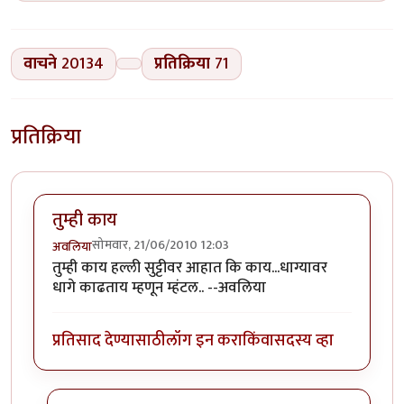
वाचने
20134
प्रतिक्रिया
71
प्रतिक्रिया
तुम्ही काय
सोमवार, 21/06/2010 12:03
अवलिया
तुम्ही काय हल्ली सुट्टीवर आहात कि काय...धाग्यावर
धागे काढताय म्हणून म्हंटल.. --अवलिया
प्रतिसाद देण्यासाठी
लॉग इन करा
किंवा
सदस्य व्हा