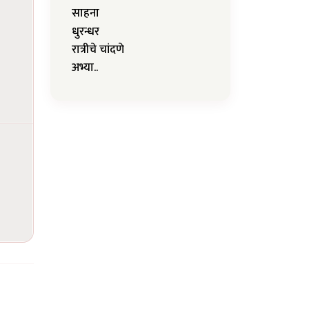
साहना
धुरन्धर
रात्रीचे चांदणे
अभ्या..