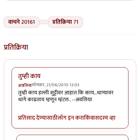
वाचने
20161
प्रतिक्रिया
71
प्रतिक्रिया
तुम्ही काय
सोमवार, 21/06/2010 12:03
अवलिया
तुम्ही काय हल्ली सुट्टीवर आहात कि काय...धाग्यावर
धागे काढताय म्हणून म्हंटल.. --अवलिया
प्रतिसाद देण्यासाठी
लॉग इन करा
किंवा
सदस्य व्हा