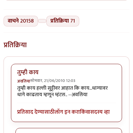
वाचने
20158
प्रतिक्रिया
71
प्रतिक्रिया
तुम्ही काय
सोमवार, 21/06/2010 12:03
अवलिया
तुम्ही काय हल्ली सुट्टीवर आहात कि काय...धाग्यावर
धागे काढताय म्हणून म्हंटल.. --अवलिया
प्रतिसाद देण्यासाठी
लॉग इन करा
किंवा
सदस्य व्हा