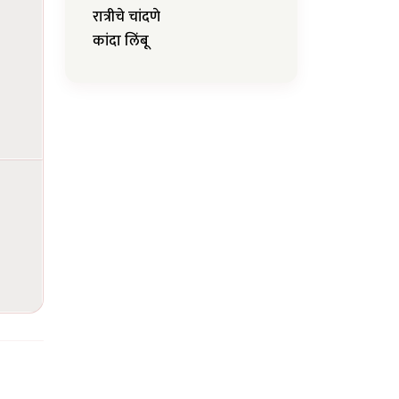
रात्रीचे चांदणे
कांदा लिंबू