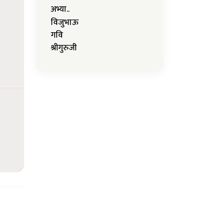
अभ्या..
विजुभाऊ
गवि
श्रीगुरुजी