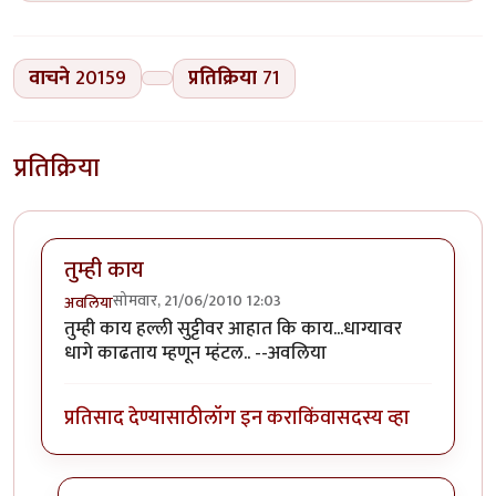
वाचने
20159
प्रतिक्रिया
71
प्रतिक्रिया
तुम्ही काय
सोमवार, 21/06/2010 12:03
अवलिया
तुम्ही काय हल्ली सुट्टीवर आहात कि काय...धाग्यावर
धागे काढताय म्हणून म्हंटल.. --अवलिया
प्रतिसाद देण्यासाठी
लॉग इन करा
किंवा
सदस्य व्हा