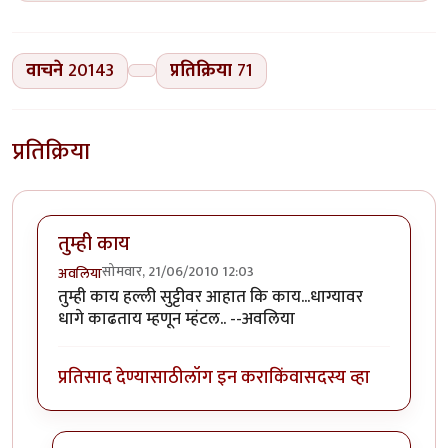
वाचने
20143
प्रतिक्रिया
71
प्रतिक्रिया
तुम्ही काय
सोमवार, 21/06/2010 12:03
अवलिया
तुम्ही काय हल्ली सुट्टीवर आहात कि काय...धाग्यावर
धागे काढताय म्हणून म्हंटल.. --अवलिया
प्रतिसाद देण्यासाठी
लॉग इन करा
किंवा
सदस्य व्हा