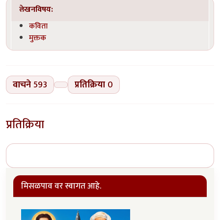
लेखनविषय:
कविता
मुक्तक
वाचने
593
प्रतिक्रिया
0
प्रतिक्रिया
मिसळपाव वर स्वागत आहे.