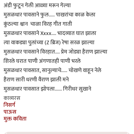
अंडी फुटून गेली आळ्या मरून गेल्या
मुसळधार पावसाने फुल..... पाखरांचा काळ केला
कुंठल्या श्वान चाळा विरह गीत गाती
मुसळधार पावसाने Xxxx.... भादव्यात घात झाला
त्या वाकड्या पुलांच्या (Z ब्रिज) रेषा सरळ झाल्या
मुसळधार पावसाने विरहात.... प्रेम जोड्या हैराण झाल्या
शिरले घरात पाणी अंगणातही पाणी भरले
मुसळधार पावसात, सानुल्याचे..... चोखणे वाहून नेले
हैराण सारी धरणी वैराण झाली मने
मुसळधार पावसात झोपला...... गिरीधर सुखाने
काव्यरस
निसर्ग
पाऊस
मुक्त कविता