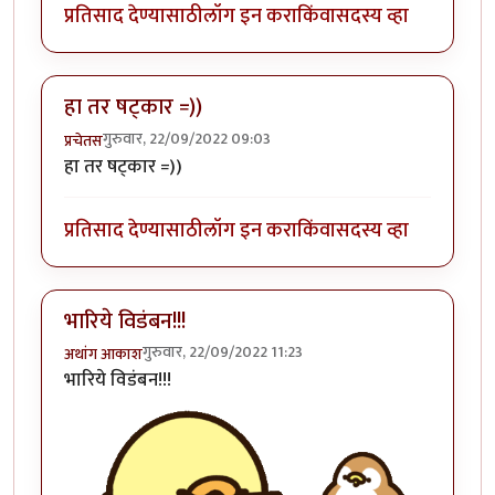
प्रतिसाद देण्यासाठी
लॉग इन करा
किंवा
सदस्य व्हा
हा तर षट्कार =))
गुरुवार, 22/09/2022 09:03
प्रचेतस
हा तर षट्कार =))
प्रतिसाद देण्यासाठी
लॉग इन करा
किंवा
सदस्य व्हा
भारिये विडंबन!!!
गुरुवार, 22/09/2022 11:23
अथांग आकाश
भारिये विडंबन!!!