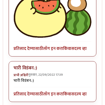
प्रतिसाद देण्यासाठी
लॉग इन करा
किंवा
सदस्य व्हा
भारी विडंबन.:)
गुरुवार, 22/09/2022 17:39
प्राची अश्विनी
भारी विडंबन.:)
प्रतिसाद देण्यासाठी
लॉग इन करा
किंवा
सदस्य व्हा