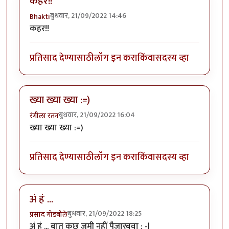
कहर!!
बुधवार, 21/09/2022 14:46
Bhakti
कहर!!
प्रतिसाद देण्यासाठी
लॉग इन करा
किंवा
सदस्य व्हा
ख्या ख्या ख्या :=)
बुधवार, 21/09/2022 16:04
रंगीला रतन
ख्या ख्या ख्या :=)
प्रतिसाद देण्यासाठी
लॉग इन करा
किंवा
सदस्य व्हा
अं हं ...
बुधवार, 21/09/2022 18:25
प्रसाद गोडबोले
अं हं ... बात कुछ जमी नहीं पैजारबुवा : -|