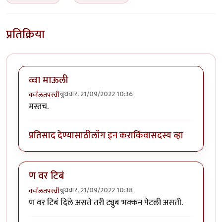
प्रतिक्रिया
व्वा माऊली
बुधवार, 21/09/2022 10:36
कर्नलतपस्वी
मस्तच.
प्रतिसाद देण्यासाठी
लॉग इन करा
किंवा
सदस्य व्हा
ण वर टिबं
बुधवार, 21/09/2022 10:38
कर्नलतपस्वी
ण वर टिबं दिले असते तरी ट्युब भक्कन पेटली असती.