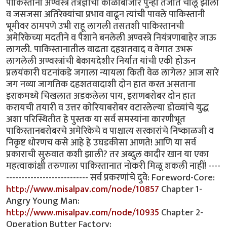
http://www.misalpav.com/node/10857
Chapter 1-
Angry Young Man:
http://www.misalpav.com/node/10935
Chapter 2-
Operation Butter Factory: