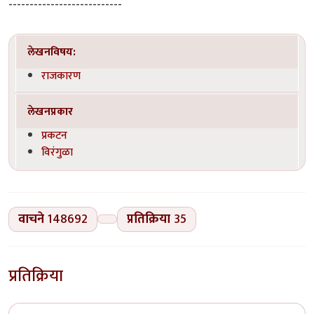
---------------------------
लेखनविषय:
राजकारण
लेखनप्रकार
प्रकटन
विरंगुळा
वाचने
148692
प्रतिक्रिया
35
प्रतिक्रिया