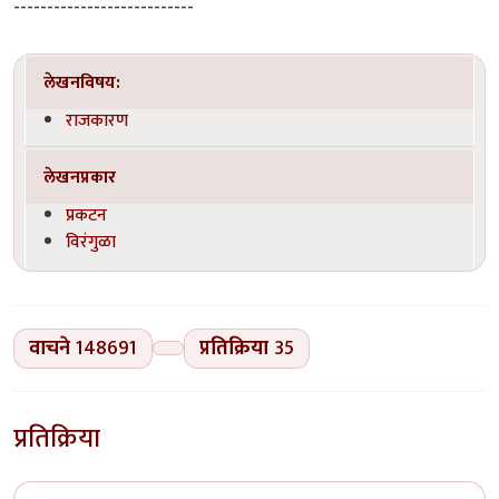
---------------------------
लेखनविषय:
राजकारण
लेखनप्रकार
प्रकटन
विरंगुळा
वाचने
148691
प्रतिक्रिया
35
प्रतिक्रिया