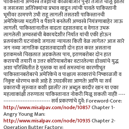
http://www.misalpav.com/node/10857
Chapter 1-
Angry Young Man:
http://www.misalpav.com/node/10935
Chapter 2-
Operation Butter Factory: