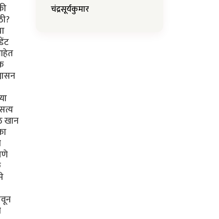
चंद्रसूर्यकुमार