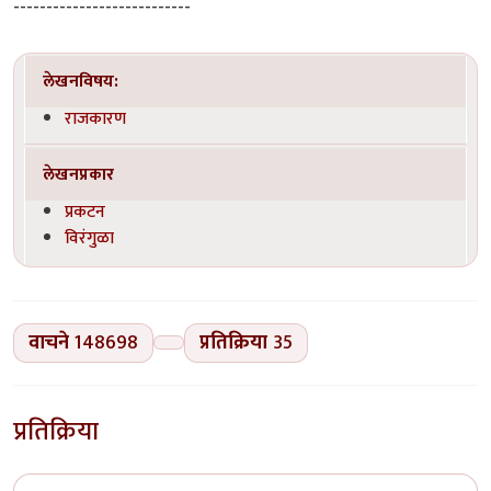
---------------------------
लेखनविषय:
राजकारण
लेखनप्रकार
प्रकटन
विरंगुळा
वाचने
148698
प्रतिक्रिया
35
प्रतिक्रिया