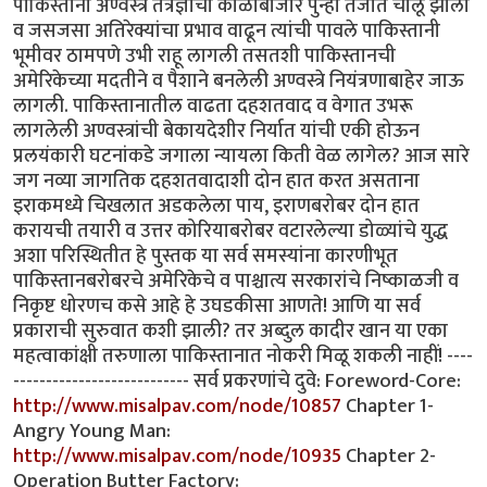
http://www.misalpav.com/node/10857
Chapter 1-
Angry Young Man:
http://www.misalpav.com/node/10935
Chapter 2-
Operation Butter Factory: