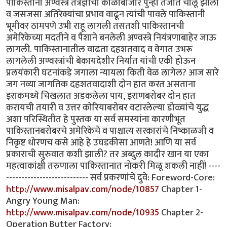
http://www.misalpav.com/node/10857
Chapter 1-
Angry Young Man:
http://www.misalpav.com/node/10935
Chapter 2-
Operation Butter Factory: