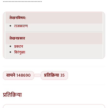
---------------------------
लेखनविषय:
राजकारण
लेखनप्रकार
प्रकटन
विरंगुळा
वाचने
148690
प्रतिक्रिया
35
प्रतिक्रिया