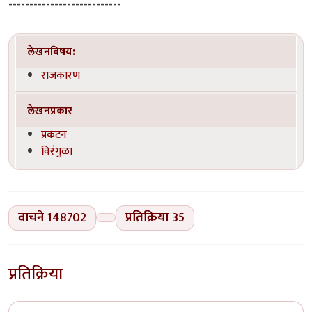
---------------------------
लेखनविषय:
राजकारण
लेखनप्रकार
प्रकटन
विरंगुळा
वाचने
148702
प्रतिक्रिया
35
प्रतिक्रिया