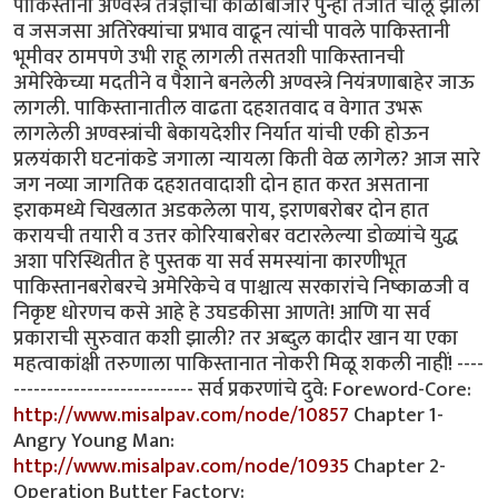
http://www.misalpav.com/node/10857
Chapter 1-
Angry Young Man:
http://www.misalpav.com/node/10935
Chapter 2-
Operation Butter Factory: