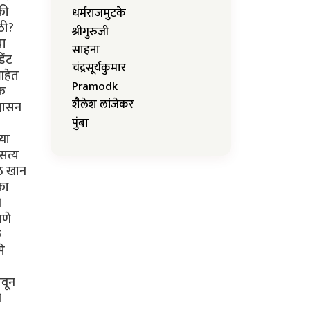
धर्मराजमुटके
श्रीगुरुजी
साहना
चंद्रसूर्यकुमार
Pramodk
शैलेश लांजेकर
पुंबा