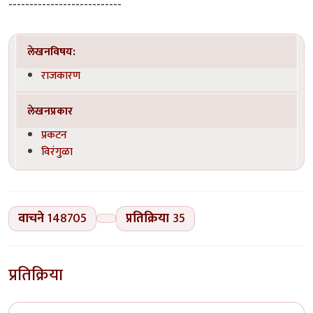
---------------------------
लेखनविषय:
राजकारण
लेखनप्रकार
प्रकटन
विरंगुळा
वाचने
148705
प्रतिक्रिया
35
प्रतिक्रिया