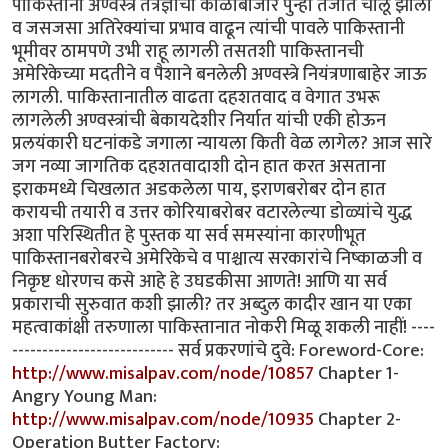
http://www.misalpav.com/node/10857
Chapter 1-
Angry Young Man:
http://www.misalpav.com/node/10935
Chapter 2-
Operation Butter Factory: