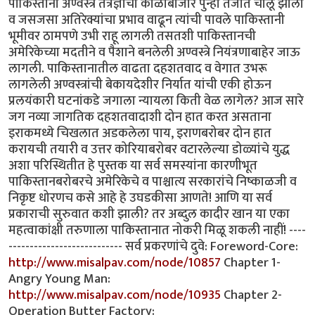
http://www.misalpav.com/node/10857
Chapter 1-
Angry Young Man:
http://www.misalpav.com/node/10935
Chapter 2-
Operation Butter Factory: