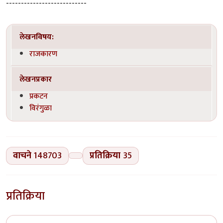
---------------------------
लेखनविषय:
राजकारण
लेखनप्रकार
प्रकटन
विरंगुळा
वाचने
148703
प्रतिक्रिया
35
प्रतिक्रिया