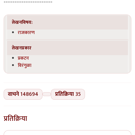
---------------------------
लेखनविषय:
राजकारण
लेखनप्रकार
प्रकटन
विरंगुळा
वाचने
148694
प्रतिक्रिया
35
प्रतिक्रिया