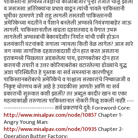
http://www.misalpav.com/node/10857
Chapter 1-
Angry Young Man:
http://www.misalpav.com/node/10935
Chapter 2-
Operation Butter Factory: