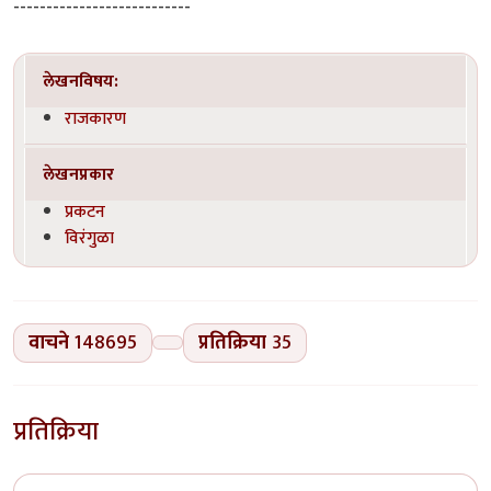
---------------------------
लेखनविषय:
राजकारण
लेखनप्रकार
प्रकटन
विरंगुळा
वाचने
148695
प्रतिक्रिया
35
प्रतिक्रिया