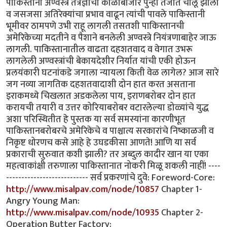
http://www.misalpav.com/node/10857
Chapter 1-
Angry Young Man:
http://www.misalpav.com/node/10935
Chapter 2-
Operation Butter Factory: