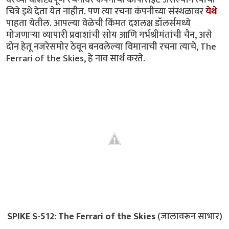
चित्रे इथे देता येत नाहीत. पण त्या रचना कंपनीच्या संस्थळावर
येथे
पाहता येतील. आपल्या वेळेची किंमत दशलक्ष डॉलर्समध्ये
मोजणार्‍या व्यापारी प्रवाशांची सोय आणि गर्भश्रीमंतांची चैन, असे
दोन हेतू नजरेसमोर ठेवून बनवलेल्या विमानाची रचना त्याचे, The
Ferrari of the Skies, हे नाव सार्थ करते.
SPIKE S-512: The Ferrari of the Skies
(जालावरून साभार)