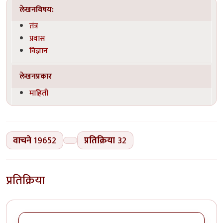
लेखनविषय:
तंत्र
प्रवास
विज्ञान
लेखनप्रकार
माहिती
वाचने
19652
प्रतिक्रिया
32
प्रतिक्रिया