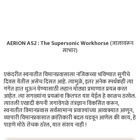
AERION AS2 : The Supersonic Workhorse
(जालावरून
साभार)
एकंदरीत स्वनातीत विमानप्रवासाला नजिकच्या भविष्यात सुगीचे
दिवस येतील असेच दिसत आहे. त्यामुळे, इतर अनेक स्पर्धकही त्या
गंगेत हात धुऊन घेण्यासाठी लहान मोठ्या प्रमाणात प्रयत्न करत
आहेत. त्या सगळ्यांना प्रयत्नांना कितपत यश येईल हे काळच ठरवेल.
त्यातली एखादी कंपनी जगावेगळे तंत्रज्ञान विकसित करून,
स्वनातीत विमानप्रवास सर्वसामान्य प्रवाश्यांच्या आवाक्यात आणून,
व्यापारी विमानप्रवासात क्रांतिकारी बदल घडवून आणेल की काय, हे
पाहणे मोठे रोचक ठरेल, यात संशय नाही !