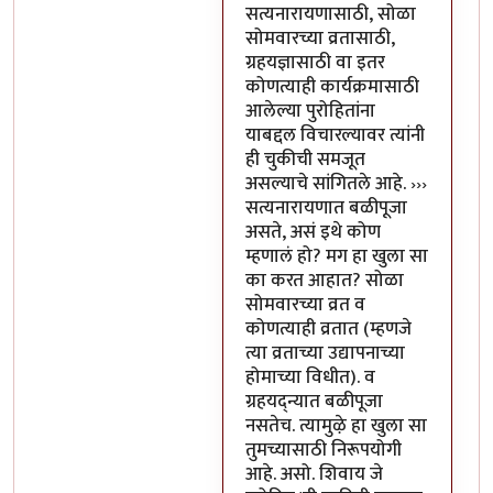
सत्यनारायणासाठी, सोळा
सोमवारच्या व्रतासाठी,
ग्रहयज्ञासाठी वा इतर
कोणत्याही कार्यक्रमासाठी
आलेल्या पुरोहितांना
याबद्दल विचारल्यावर त्यांनी
ही चुकीची समजूत
असल्याचे सांगितले आहे. ›››
सत्यनारायणात बळीपूजा
असते, असं इथे कोण
म्हणालं हो? मग हा खुला सा
का करत आहात? सोळा
सोमवारच्या व्रत व
कोणत्याही व्रतात (म्हणजे
त्या व्रताच्या उद्यापनाच्या
होमाच्या विधीत). व
ग्रहयद्न्यात बळीपूजा
नसतेच. त्यामुऴे हा खुला सा
तुमच्यासाठी निरूपयोगी
आहे. असो. शिवाय जे