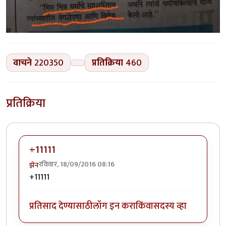
वाचने
220350
प्रतिक्रिया
460
प्रतिक्रिया
+11111
रविवार, 18/09/2016 08:16
झेन
+11111
प्रतिसाद देण्यासाठी
लॉग इन करा
किंवा
सदस्य व्हा