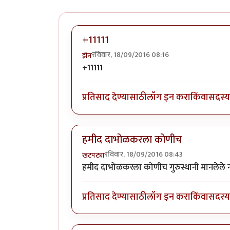
+11111
रविवार, 18/09/2016 08:16
झेन
+11111
प्रतिसाद देण्यासाठी
लॉग इन करा
किंवा
सदस्य 
हमीद दाभोळकरला कोणीच
रविवार, 18/09/2016 08:43
खटपट्या
हमीद दाभोळकरला कोणीच गुरुस्थानी मानलेले नाह
प्रतिसाद देण्यासाठी
लॉग इन करा
किंवा
सदस्य 