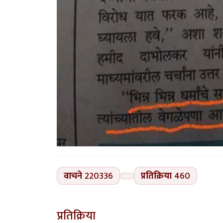
वाचने
220336
प्रतिक्रिया
460
प्रतिक्रिया