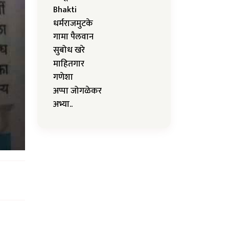
Bhakti
धर्मराजमुटके
गामा पैलवान
सुबोध खरे
माहितगार
गणेशा
अप्पा जोगळेकर
अभ्या..