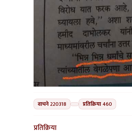
वाचने
220318
प्रतिक्रिया
460
प्रतिक्रिया