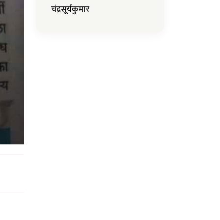
चंद्रसूर्यकुमार