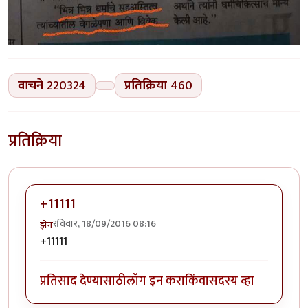
वाचने
220324
प्रतिक्रिया
460
प्रतिक्रिया
+11111
रविवार, 18/09/2016 08:16
झेन
+11111
प्रतिसाद देण्यासाठी
लॉग इन करा
किंवा
सदस्य व्हा