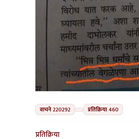
वाचने
220292
प्रतिक्रिया
460
प्रतिक्रिया