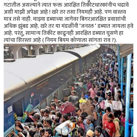
गटातील असल्याने त्यात फक्त आरक्षित तिकीटधारकांनीच चढावे
अशी माझी अपेक्षा आहे ! खरे तर तसा नियमही आहे. पण वास्तव
मात्र तसे नाही. माझ्या डब्याच्या जागेवर बिगरआरक्षित प्रवाशांची
अधिक झुंबड आहे. खरे तर या मंडळींनी ‘जनरल ‘ डब्यात जायला हवे
आहे. परंतु, सामान्य तिकीट काढूनही आरक्षित डब्यात घुसणे हा
त्यांचा शिरस्ता आहे ( नियम बियम कोणाला सांगता राव ?).