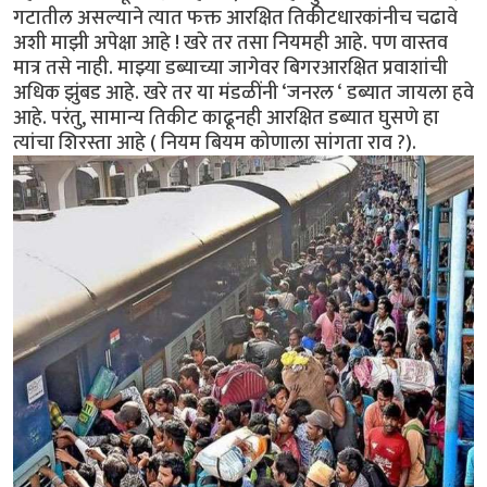
गटातील असल्याने त्यात फक्त आरक्षित तिकीटधारकांनीच चढावे
अशी माझी अपेक्षा आहे ! खरे तर तसा नियमही आहे. पण वास्तव
मात्र तसे नाही. माझ्या डब्याच्या जागेवर बिगरआरक्षित प्रवाशांची
अधिक झुंबड आहे. खरे तर या मंडळींनी ‘जनरल ‘ डब्यात जायला हवे
आहे. परंतु, सामान्य तिकीट काढूनही आरक्षित डब्यात घुसणे हा
त्यांचा शिरस्ता आहे ( नियम बियम कोणाला सांगता राव ?).