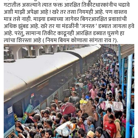
गटातील असल्याने त्यात फक्त आरक्षित तिकीटधारकांनीच चढावे
अशी माझी अपेक्षा आहे ! खरे तर तसा नियमही आहे. पण वास्तव
मात्र तसे नाही. माझ्या डब्याच्या जागेवर बिगरआरक्षित प्रवाशांची
अधिक झुंबड आहे. खरे तर या मंडळींनी ‘जनरल ‘ डब्यात जायला हवे
आहे. परंतु, सामान्य तिकीट काढूनही आरक्षित डब्यात घुसणे हा
त्यांचा शिरस्ता आहे ( नियम बियम कोणाला सांगता राव ?).