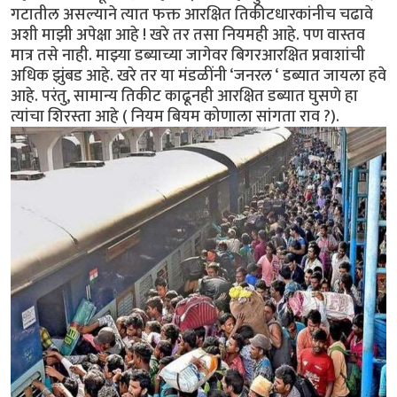
गटातील असल्याने त्यात फक्त आरक्षित तिकीटधारकांनीच चढावे
अशी माझी अपेक्षा आहे ! खरे तर तसा नियमही आहे. पण वास्तव
मात्र तसे नाही. माझ्या डब्याच्या जागेवर बिगरआरक्षित प्रवाशांची
अधिक झुंबड आहे. खरे तर या मंडळींनी ‘जनरल ‘ डब्यात जायला हवे
आहे. परंतु, सामान्य तिकीट काढूनही आरक्षित डब्यात घुसणे हा
त्यांचा शिरस्ता आहे ( नियम बियम कोणाला सांगता राव ?).