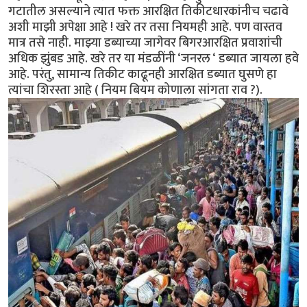
गटातील असल्याने त्यात फक्त आरक्षित तिकीटधारकांनीच चढावे
अशी माझी अपेक्षा आहे ! खरे तर तसा नियमही आहे. पण वास्तव
मात्र तसे नाही. माझ्या डब्याच्या जागेवर बिगरआरक्षित प्रवाशांची
अधिक झुंबड आहे. खरे तर या मंडळींनी ‘जनरल ‘ डब्यात जायला हवे
आहे. परंतु, सामान्य तिकीट काढूनही आरक्षित डब्यात घुसणे हा
त्यांचा शिरस्ता आहे ( नियम बियम कोणाला सांगता राव ?).