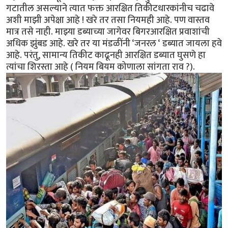
गटातील असल्याने त्यात फक्त आरक्षित तिकीटधारकांनीच चढावे
अशी माझी अपेक्षा आहे ! खरे तर तसा नियमही आहे. पण वास्तव
मात्र तसे नाही. माझ्या डब्याच्या जागेवर बिगरआरक्षित प्रवाशांची
अधिक झुंबड आहे. खरे तर या मंडळींनी ‘जनरल ‘ डब्यात जायला हवे
आहे. परंतु, सामान्य तिकीट काढूनही आरक्षित डब्यात घुसणे हा
त्यांचा शिरस्ता आहे ( नियम बियम कोणाला सांगता राव ?).