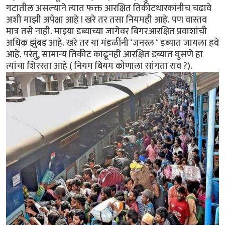
गटातील असल्याने त्यात फक्त आरक्षित तिकीटधारकांनीच चढावे
अशी माझी अपेक्षा आहे ! खरे तर तसा नियमही आहे. पण वास्तव
मात्र तसे नाही. माझ्या डब्याच्या जागेवर बिगरआरक्षित प्रवाशांची
अधिक झुंबड आहे. खरे तर या मंडळींनी ‘जनरल ‘ डब्यात जायला हवे
आहे. परंतु, सामान्य तिकीट काढूनही आरक्षित डब्यात घुसणे हा
त्यांचा शिरस्ता आहे ( नियम बियम कोणाला सांगता राव ?).