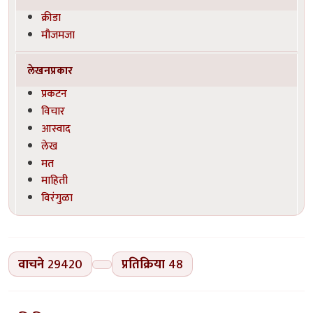
क्रीडा
मौजमजा
लेखनप्रकार
प्रकटन
विचार
आस्वाद
लेख
मत
माहिती
विरंगुळा
वाचने
29420
प्रतिक्रिया
48