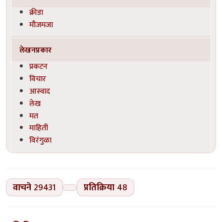
क्रीडा
मौजमजा
लेखनप्रकार
प्रकटन
विचार
आस्वाद
लेख
मत
माहिती
विरंगुळा
वाचने
29431
प्रतिक्रिया
48