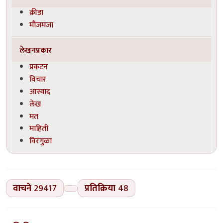
क्रीडा
मौजमजा
लेखनप्रकार
प्रकटन
विचार
आस्वाद
लेख
मत
माहिती
विरंगुळा
वाचने
29417
प्रतिक्रिया
48